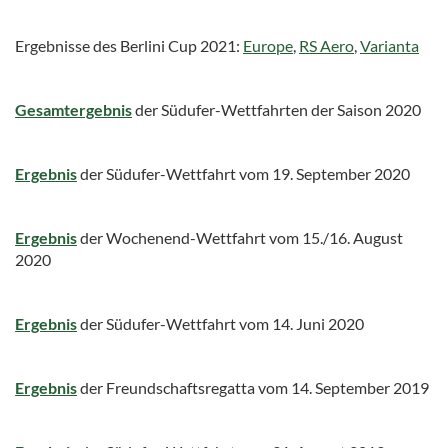
Ergebnisse des Berlini Cup 2021:
Europe
,
RS Aero
,
Varianta
Gesamtergebnis
der Südufer-Wettfahrten der Saison 2020
Ergebnis
der Südufer-Wettfahrt vom 19. September 2020
Ergebnis
der Wochenend-Wettfahrt vom 15./16. August
2020
Ergebnis
der Südufer-Wettfahrt vom 14. Juni 2020
Ergebnis
der Freundschaftsregatta vom 14. September 2019