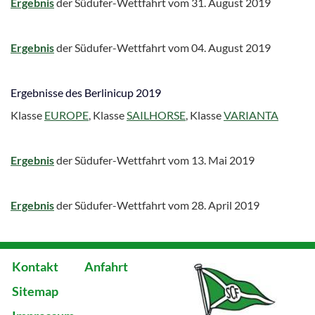
Ergebnis
der Südufer-Wettfahrt vom 31. August 2019
Ergebnis
der Südufer-Wettfahrt vom 04. August 2019
Ergebnisse des Berlinicup 2019
Klasse
EUROPE
, Klasse
SAILHORSE
, Klasse
VARIANTA
Ergebnis
der Südufer-Wettfahrt vom 13. Mai 2019
Ergebnis
der Südufer-Wettfahrt vom 28. April 2019
Kontakt
Anfahrt
Sitemap