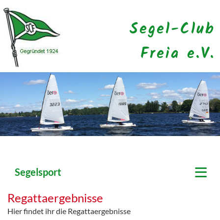
Segel-Club
Freia e.V.
≡
Segelsport
Regattaergebnisse
Hier findet ihr die Regattaergebnisse