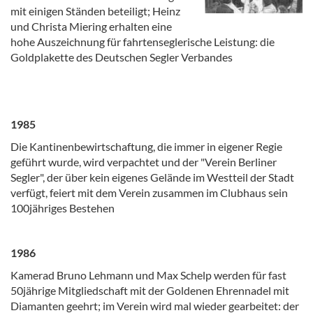
mit einigen Ständen beteiligt; Heinz
und Christa Miering erhalten eine
hohe Auszeichnung für fahrtenseglerische Leistung: die
Goldplakette des Deutschen Segler Verbandes
1985
Die Kantinenbewirtschaftung, die immer in eigener Regie
geführt wurde, wird verpachtet und der "Verein Berliner
Segler", der über kein eigenes Gelände im Westteil der Stadt
verfügt, feiert mit dem Verein zusammen im Clubhaus sein
100jähriges Bestehen
1986
Kamerad Bruno Lehmann und Max Schelp werden für fast
50jährige Mitgliedschaft mit der Goldenen Ehrennadel mit
Diamanten geehrt; im Verein wird mal wieder gearbeitet: der