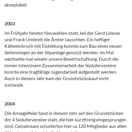
akzeptabel.
2003
Im Frühjahr fanden Neuwahlen statt, bei der Gerd Liskow
und Frank Umbreit die Ämter tauschten. Ein heftiger
Kälteeinbruch mit Eisbildung konnte zum Bau eines neuen
Seitensteges an der Slipanlage genutzt werden. Im Mai
wechselte mal wieder unsere Bewirtschaftung. Durch die
immer intensivere Zusammenarbeit der Südufervereine
konnte eine tragfähige Jugendarbeit aufgestellt werden.
Auch in diesem Jahr kam der Grundstückskauf nicht
zustande.
2004
Die Ansegelfeier fand in diesem Jahr auf den Grundstücken
der 4 Südufervereine statt, die hier kurzfristig eingesprungen
sind. Gemeinsam schulterten hier ca 120 Mitglieder aus allen