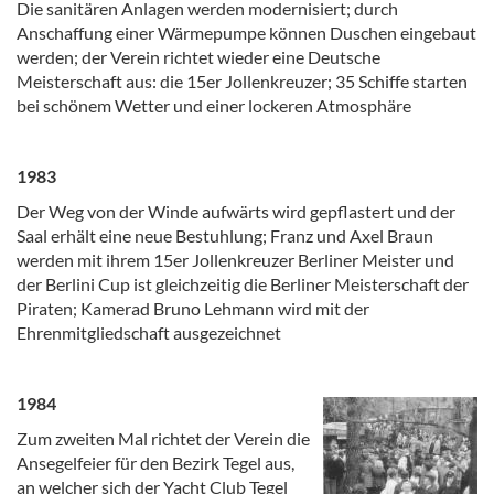
Die sanitären Anlagen werden modernisiert; durch
Anschaffung einer Wärmepumpe können Duschen eingebaut
werden; der Verein richtet wieder eine Deutsche
Meisterschaft aus: die 15er Jollenkreuzer; 35 Schiffe starten
bei schönem Wetter und einer lockeren Atmosphäre
1983
Der Weg von der Winde aufwärts wird gepflastert und der
Saal erhält eine neue Bestuhlung; Franz und Axel Braun
werden mit ihrem 15er Jollenkreuzer Berliner Meister und
der Berlini Cup ist gleichzeitig die Berliner Meisterschaft der
Piraten; Kamerad Bruno Lehmann wird mit der
Ehrenmitgliedschaft ausgezeichnet
1984
Zum zweiten Mal richtet der Verein die
Ansegelfeier für den Bezirk Tegel aus,
an welcher sich der Yacht Club Tegel