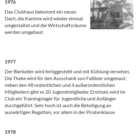
1976
Das Clubhaus bekommt ein neues
Dach, die Kantine wird wieder einmal
umgestaltet und die Wirtschaftsräume
werden umgebaut
1977
Der Bierkeller wird fertiggestellt und mit Kühlung versehen.
Die Theke wird für den Ausschank von Faßbier umgebaut;
neben den 48 ordentlichen und 4 außerordentlichen
Mitgliedern gibt es 20 Jugendmitglieder. Erstmals wird im
Club ein Trainingslager für Jugendliche und Anfänger
durchgeführt. Sehr hoch ist auch die Beteiligung an
auswärtigen Regatten, vor allem in der Piratenklasse
1978