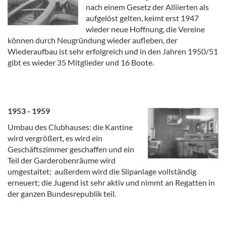
nach einem Gesetz der Alliierten als
aufgelöst gelten, keimt erst 1947
wieder neue Hoffnung, die Vereine
können durch Neugründung wieder aufleben, der
Wiederaufbau ist sehr erfolgreich und in den Jahren 1950/51
gibt es wieder 35 Mitglieder und 16 Boote.
1953 - 1959
Umbau des Clubhauses: die Kantine
wird vergrößert, es wird ein
Geschäftszimmer geschaffen und ein
Teil der Garderobenräume wird
umgestaltet; außerdem wird die Slipanlage vollständig
erneuert; die Jugend ist sehr aktiv und nimmt an Regatten in
der ganzen Bundesrepublik teil.