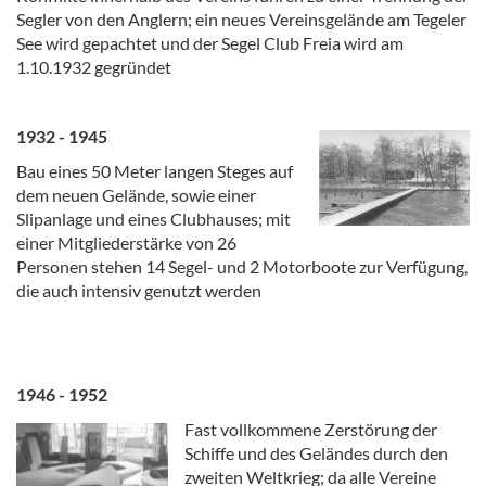
Segler von den Anglern; ein neues Vereinsgelände am Tegeler
See wird gepachtet und der Segel Club Freia wird am
1.10.1932 gegründet
1932 - 1945
Bau eines 50 Meter langen Steges auf
dem neuen Gelände, sowie einer
Slipanlage und eines Clubhauses; mit
einer Mitgliederstärke von 26
Personen stehen 14 Segel- und 2 Motorboote zur Verfügung,
die auch intensiv genutzt werden
1946 - 1952
Fast vollkommene Zerstörung der
Schiffe und des Geländes durch den
zweiten Weltkrieg; da alle Vereine