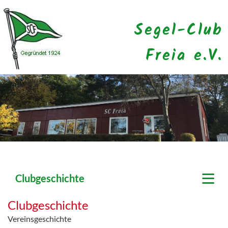
Segel-Club
Freia e.V.
≡
Clubgeschichte
Clubgeschichte
Vereinsgeschichte