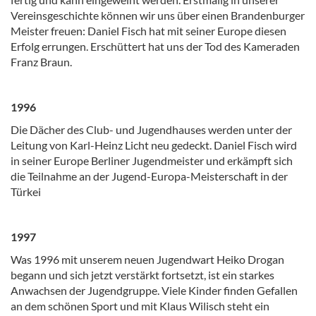
Vereinsgeschichte können wir uns über einen Brandenburger
Meister freuen: Daniel Fisch hat mit seiner Europe diesen
Erfolg errungen. Erschüttert hat uns der Tod des Kameraden
Franz Braun.
1996
Die Dächer des Club- und Jugendhauses werden unter der
Leitung von Karl-Heinz Licht neu gedeckt. Daniel Fisch wird
in seiner Europe Berliner Jugendmeister und erkämpft sich
die Teilnahme an der Jugend-Europa-Meisterschaft in der
Türkei
1997
Was 1996 mit unserem neuen Jugendwart Heiko Drogan
begann und sich jetzt verstärkt fortsetzt, ist ein starkes
Anwachsen der Jugendgruppe. Viele Kinder finden Gefallen
an dem schönen Sport und mit Klaus Wilisch steht ein