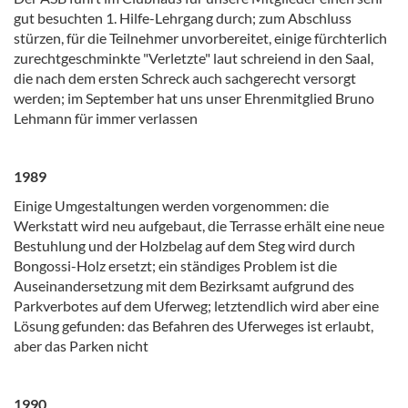
gut besuchten 1. Hilfe-Lehrgang durch; zum Abschluss
stürzen, für die Teilnehmer unvorbereitet, einige fürchterlich
zurechtgeschminkte "Verletzte" laut schreiend in den Saal,
die nach dem ersten Schreck auch sachgerecht versorgt
werden; im September hat uns unser Ehrenmitglied Bruno
Lehmann für immer verlassen
1989
Einige Umgestaltungen werden vorgenommen: die
Werkstatt wird neu aufgebaut, die Terrasse erhält eine neue
Bestuhlung und der Holzbelag auf dem Steg wird durch
Bongossi-Holz ersetzt; ein ständiges Problem ist die
Auseinandersetzung mit dem Bezirksamt aufgrund des
Parkverbotes auf dem Uferweg; letztendlich wird aber eine
Lösung gefunden: das Befahren des Uferweges ist erlaubt,
aber das Parken nicht
1990