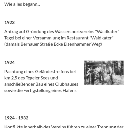
Wie alles begann...
1923
Antrag auf Gründung des Wassersportvereins "Waldkater"
Tegel bei einer Versammlung im Restaurant "Waldkater"
(damals Bernauer Straße Ecke Eisenhammer Weg)
1924
Pachtung eines Geländestreifens bei
km 2,5 des Tegeler Sees und
anschließender Bau eines Clubhauses
sowie die Fertigstellung eines Hafens
1924 - 1932
Konflikte innerhalb des Vereins führen zu einer Trennung der