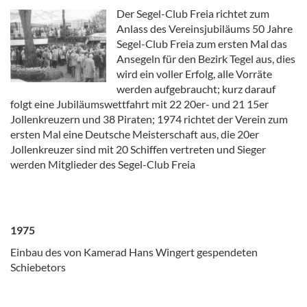
Der Segel-Club Freia richtet zum
Anlass des Vereinsjubiläums 50 Jahre
Segel-Club Freia zum ersten Mal das
Ansegeln für den Bezirk Tegel aus, dies
wird ein voller Erfolg, alle Vorräte
werden aufgebraucht; kurz darauf
folgt eine Jubiläumswettfahrt mit 22 20er- und 21 15er
Jollenkreuzern und 38 Piraten; 1974 richtet der Verein zum
ersten Mal eine Deutsche Meisterschaft aus, die 20er
Jollenkreuzer sind mit 20 Schiffen vertreten und Sieger
werden Mitglieder des Segel-Club Freia
1975
Einbau des von Kamerad Hans Wingert gespendeten
Schiebetors