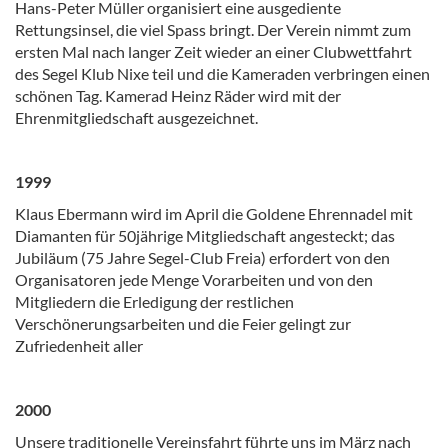
Hans-Peter Müller organisiert eine ausgediente
Rettungsinsel, die viel Spass bringt. Der Verein nimmt zum
ersten Mal nach langer Zeit wieder an einer Clubwettfahrt
des Segel Klub Nixe teil und die Kameraden verbringen einen
schönen Tag. Kamerad Heinz Räder wird mit der
Ehrenmitgliedschaft ausgezeichnet.
1999
Klaus Ebermann wird im April die Goldene Ehrennadel mit
Diamanten für 50jährige Mitgliedschaft angesteckt; das
Jubiläum (75 Jahre Segel-Club Freia) erfordert von den
Organisatoren jede Menge Vorarbeiten und von den
Mitgliedern die Erledigung der restlichen
Verschönerungsarbeiten und die Feier gelingt zur
Zufriedenheit aller
2000
Unsere traditionelle Vereinsfahrt führte uns im März nach