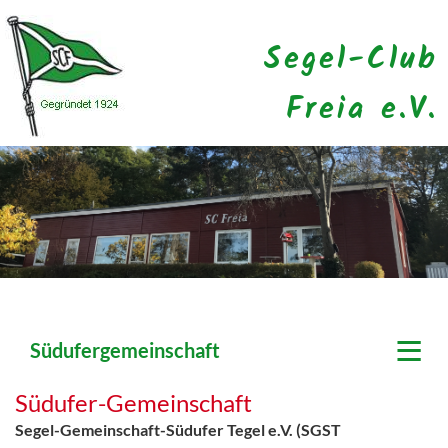
Segel-Club
Freia e.V.
≡
Südufergemeinschaft
Südufer-Gemeinschaft
Segel-Gemeinschaft-Südufer Tegel e.V. (SGST