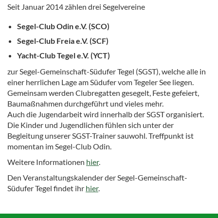
Seit Januar 2014 zählen drei Segelvereine
Segel-Club Odin e.V. (SCO)
Segel-Club Freia e.V. (SCF)
Yacht-Club Tegel e.V. (YCT)
zur Segel-Gemeinschaft-Südufer Tegel (SGST), welche alle in
einer herrlichen Lage am Südufer vom Tegeler See liegen.
Gemeinsam werden Clubregatten gesegelt, Feste gefeiert,
Baumaßnahmen durchgeführt und vieles mehr.
Auch die Jugendarbeit wird innerhalb der SGST organisiert.
Die Kinder und Jugendlichen fühlen sich unter der
Begleitung unserer SGST-Trainer sauwohl. Treffpunkt ist
momentan im Segel-Club Odin.
Weitere Informationen
hier
.
Den Veranstaltungskalender der Segel-Gemeinschaft-
Südufer Tegel findet ihr
hier
.