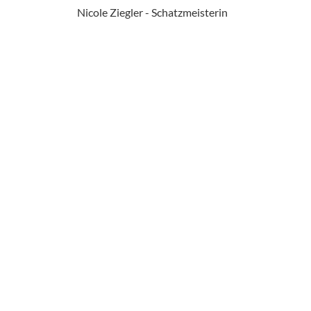
Nicole Ziegler - Schatzmeisterin