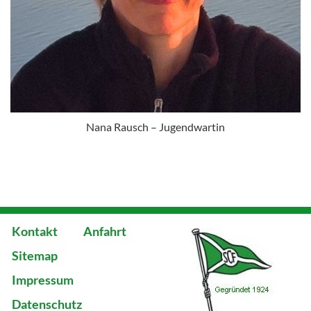
Nana Rausch – Jugendwartin
Kontakt
Anfahrt
Sitemap
Impressum
Datenschutz