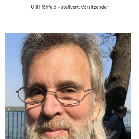
Ulli Höhfeld – stellvert. Vorsitzender