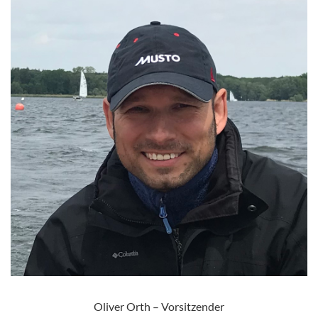
Oliver Orth – Vorsitzender