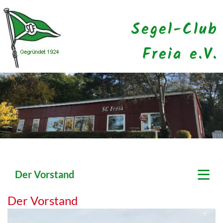
Segel-Club
Freia e.V.
≡
Der Vorstand
Der Vorstand