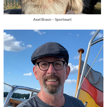
Axel Braun – Sportwart