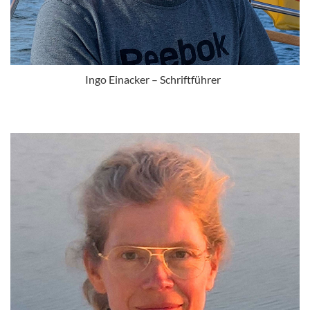
Ingo Einacker – Schriftführer