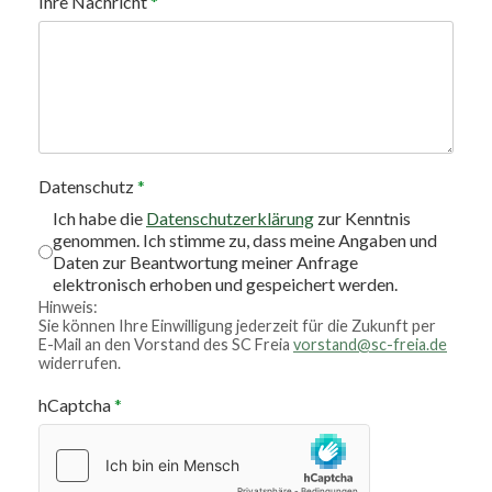
Ihre Nachricht
*
Datenschutz
*
Ich habe die
Datenschutzerklärung
zur Kenntnis
genommen. Ich stimme zu, dass meine Angaben und
Daten zur Beantwortung meiner Anfrage
elektronisch erhoben und gespeichert werden.
Hinweis:
Sie können Ihre Einwilligung jederzeit für die Zukunft per
E-Mail an den Vorstand des SC Freia
vorstand@sc-freia.de
widerrufen.
hCaptcha
*