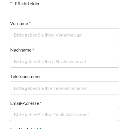
*
=Pflichtfelder
Vorname
*
Nachname
*
Telefonnummer
Email-Adresse
*