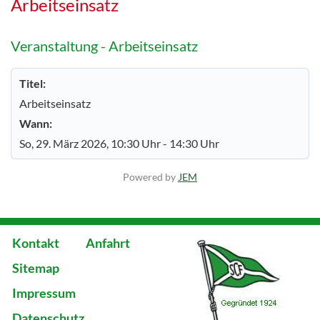
Arbeitseinsatz
Veranstaltung - Arbeitseinsatz
Titel:
Arbeitseinsatz
Wann:
So, 29. März 2026
, 10:30 Uhr
-
14:30 Uhr
Powered by
JEM
Kontakt
Anfahrt
Sitemap
Impressum
Datenschutz