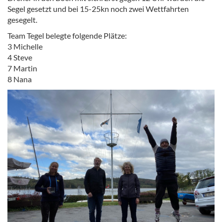
Segel gesetzt und bei 15-25kn noch zwei Wettfahrten
gesegelt.
Team Tegel belegte folgende Plätze:
3 Michelle
4 Steve
7 Martin
8 Nana