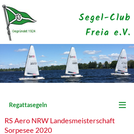
Segel-Club
Freia e.V.
≡
Regattasegeln
RS Aero NRW Landesmeisterschaft
Sorpesee 2020