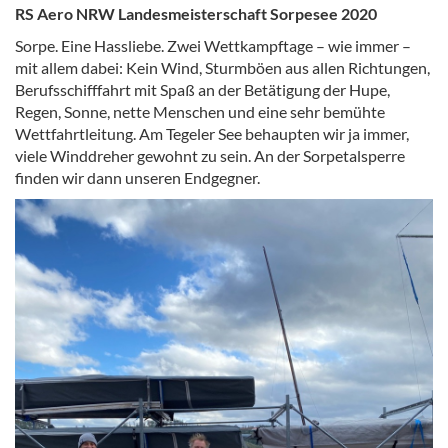
RS Aero NRW Landesmeisterschaft Sorpesee 2020
Sorpe. Eine Hassliebe. Zwei Wettkampftage – wie immer –
mit allem dabei: Kein Wind, Sturmböen aus allen Richtungen,
Berufsschifffahrt mit Spaß an der Betätigung der Hupe,
Regen, Sonne, nette Menschen und eine sehr bemühte
Wettfahrtleitung. Am Tegeler See behaupten wir ja immer,
viele Winddreher gewohnt zu sein. An der Sorpetalsperre
finden wir dann unseren Endgegner.