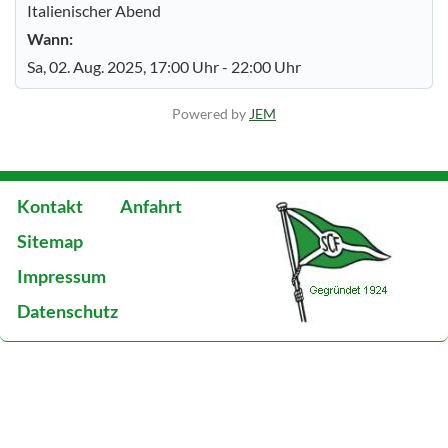
Italienischer Abend
Wann:
Sa, 02. Aug. 2025
, 17:00 Uhr
-
22:00 Uhr
Powered by
JEM
Kontakt
Anfahrt
Sitemap
Impressum
Datenschutz